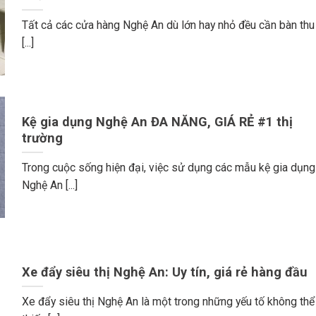
Tất cả các cửa hàng Nghệ An dù lớn hay nhỏ đều cần bàn thu
[...]
Kệ gia dụng Nghệ An ĐA NĂNG, GIÁ RẺ #1 thị
trường
Trong cuộc sống hiện đại, việc sử dụng các mẫu kệ gia dụng
Nghệ An [...]
Xe đẩy siêu thị Nghệ An: Uy tín, giá rẻ hàng đầu
Xe đẩy siêu thị Nghệ An là một trong những yếu tố không thể