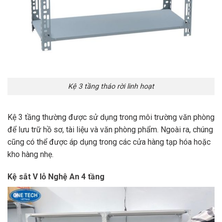
Kệ 3 tầng tháo rời linh hoạt
Kệ 3 tầng thường được sử dụng trong môi trường văn phòng
để lưu trữ hồ sơ, tài liệu và văn phòng phẩm. Ngoài ra, chúng
cũng có thể được áp dụng trong các cửa hàng tạp hóa hoặc
kho hàng nhẹ.
Kệ sắt V lỗ Nghệ An 4 tầng