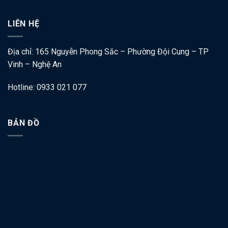
LIÊN HỆ
Địa chỉ: 165 Nguyễn Phong Sắc – Phường Đội Cung – TP
Vinh – Nghệ An
Hotline: 0933 021 077
BẢN ĐỒ