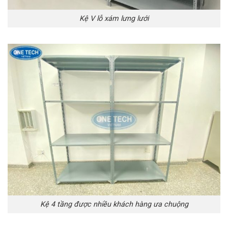
Kệ V lỗ xám lưng lưới
Kệ 4 tầng được nhiều khách hàng ưa chuộng