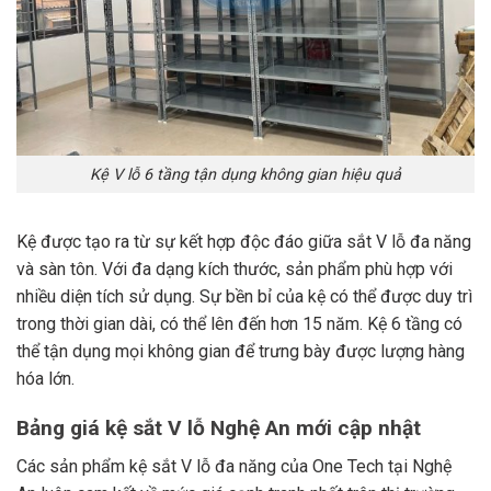
Kệ V lỗ 6 tầng tận dụng không gian hiệu quả
Kệ được tạo ra từ sự kết hợp độc đáo giữa sắt V lỗ đa năng
và sàn tôn. Với đa dạng kích thước, sản phẩm phù hợp với
nhiều diện tích sử dụng. Sự bền bỉ của kệ có thể được duy trì
trong thời gian dài, có thể lên đến hơn 15 năm. Kệ 6 tầng có
thể tận dụng mọi không gian để trưng bày được lượng hàng
hóa lớn.
Bảng giá kệ sắt V lỗ Nghệ An mới cập nhật
Các sản phẩm kệ sắt V lỗ đa năng của One Tech tại Nghệ