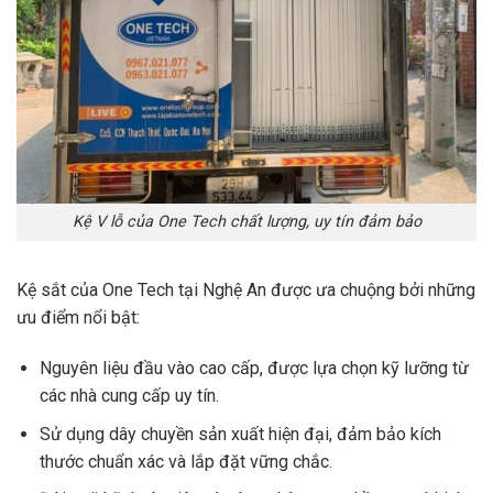
Kệ V lỗ của One Tech chất lượng, uy tín đảm bảo
Kệ sắt của One Tech tại Nghệ An được ưa chuộng bởi những
ưu điểm nổi bật:
Nguyên liệu đầu vào cao cấp, được lựa chọn kỹ lưỡng từ
các nhà cung cấp uy tín.
Sử dụng dây chuyền sản xuất hiện đại, đảm bảo kích
thước chuẩn xác và lắp đặt vững chắc.