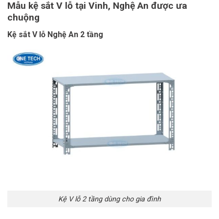
Mẫu kệ sắt V lỗ tại Vinh, Nghệ An được ưa
chuộng
Kệ sắt V lỗ Nghệ An 2 tầng
Kệ V lỗ 2 tầng dùng cho gia đình