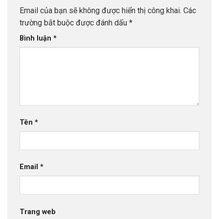
Email của bạn sẽ không được hiển thị công khai.
Các
trường bắt buộc được đánh dấu
*
Bình luận
*
Tên
*
Email
*
Trang web