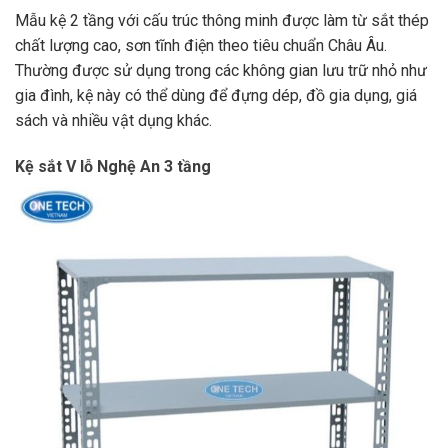
Mẫu kệ 2 tầng với cấu trúc thông minh được làm từ sắt thép
chất lượng cao, sơn tĩnh điện theo tiêu chuẩn Châu Âu.
Thường được sử dụng trong các không gian lưu trữ nhỏ như
gia đình, kệ này có thể dùng để đựng dép, đồ gia dụng, giá
sách và nhiều vật dụng khác.
Kệ sắt V lỗ Nghệ An 3 tầng