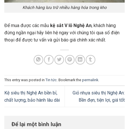
Khách hàng lưu trữ nhiều hàng hóa trong kho
Để mua được các mẫu
kệ sắt V lỗ Nghệ An
, khách hàng
đừng ngần ngại hãy liên hệ ngay với chúng tôi qua số điện
thoại để được tư vấn và gửi báo giá chính xác nhất.
This entry was posted in
Tin tức
. Bookmark the
permalink
.
Kệ siêu thị Nghệ An bền bỉ,
Giỏ nhựa siêu thị Nghệ An:
chất lượng, bảo hành lâu dài
Bền đẹn, tiện lợi, giá tốt
Để lại một bình luận