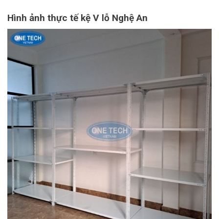
Hình ảnh thực tế kệ V lỗ Nghệ An