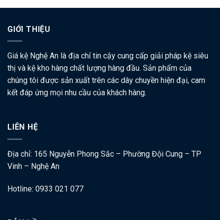
GIỚI THIỆU
Giá kệ Nghệ An là địa chỉ tin cậy cung cấp giải pháp kệ siêu
thị và kệ kho hàng chất lượng hàng đầu. Sản phẩm của
chúng tôi được sản xuất trên các dây chuyền hiện đại, cam
kết đáp ứng mọi nhu cầu của khách hàng.
LIÊN HỆ
Địa chỉ: 165 Nguyễn Phong Sắc – Phường Đội Cung – TP
Vinh – Nghệ An
Hotline: 0933 021 077