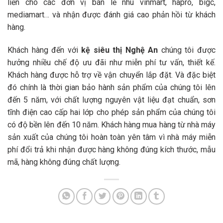
liền cho các đơn vị bán lẻ nhu vinmart, hapro, bigc,
mediamart… và nhận được đánh giá cao phản hồi từ khách
hàng.
Khách hàng đến với
kệ siêu thị Nghệ An
chúng tôi được
hưởng nhiều chế độ ưu đãi như miễn phí tư vấn, thiết kế.
Khách hàng được hỗ trợ về vận chuyển lắp đặt. Và đặc biệt
đó chính là thời gian bảo hành sản phẩm của chúng tôi lên
đến 5 năm, với chất lượng nguyên vật liệu đạt chuẩn, sơn
tĩnh điện cao cấp hai lớp cho phép sản phẩm của chúng tôi
có độ bền lên đến 10 năm. Khách hàng mua hàng từ nhà máy
sản xuất của chúng tôi hoàn toàn yên tâm vì nhà máy miễn
phí đổi trả khi nhận được hàng không đúng kích thước, mẫu
mã, hàng không đúng chất lượng.