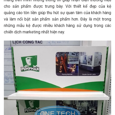
cho sản phẩm được trưng bày. Với thiết kế đẹp của kệ
quảng cáo tôn liền giúp thu hút sự quan tâm của khách hàng
và làm nổi bật sản phẩm sản phẩm hơn. Đây là một trong
những mẫu kệ được nhiều khách hàng sử dụng trong các
chiến dịch marketing nhất hiện nay.