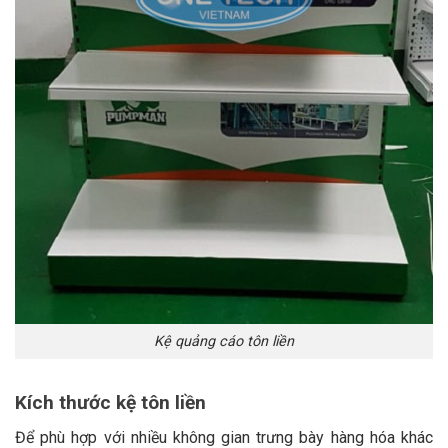
Kệ quảng cáo tôn liền
Kích thước kệ tôn liền
Để phù hợp với nhiều không gian trưng bày hàng hóa khác