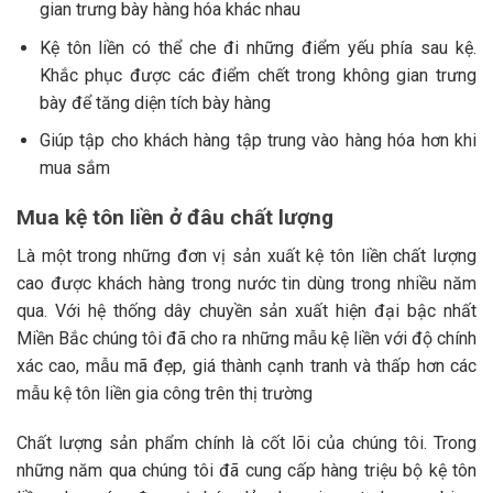
gian trưng bày hàng hóa khác nhau
Kệ tôn liền có thể che đi những điểm yếu phía sau kệ.
Khắc phục được các điểm chết trong không gian trưng
bày để tăng diện tích bày hàng
Giúp tập cho khách hàng tập trung vào hàng hóa hơn khi
mua sắm
Mua kệ tôn liền ở đâu chất lượng
Là một trong những đơn vị sản xuất kệ tôn liền chất lượng
cao được khách hàng trong nước tin dùng trong nhiều năm
qua. Với hệ thống dây chuyền sản xuất hiện đại bậc nhất
Miền Bắc chúng tôi đã cho ra những mẫu kệ liền với độ chính
xác cao, mẫu mã đẹp, giá thành cạnh tranh và thấp hơn các
mẫu kệ tôn liền gia công trên thị trường
Chất lượng sản phẩm chính là cốt lõi của chúng tôi. Trong
những năm qua chúng tôi đã cung cấp hàng triệu bộ kệ tôn