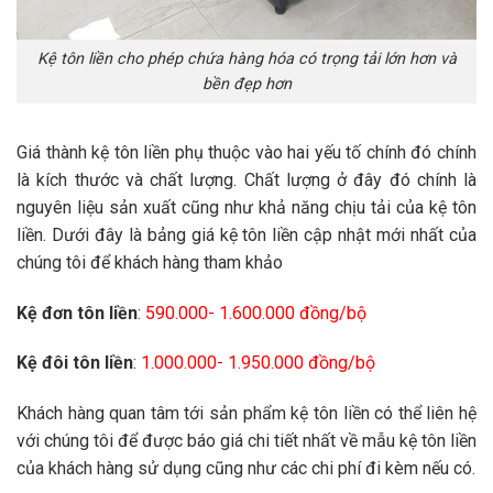
Kệ tôn liền cho phép chứa hàng hóa có trọng tải lớn hơn và
bền đẹp hơn
Giá thành kệ tôn liền phụ thuộc vào hai yếu tố chính đó chính
là kích thước và chất lượng. Chất lượng ở đây đó chính là
nguyên liệu sản xuất cũng như khả năng chịu tải của kệ tôn
liền. Dưới đây là bảng giá kệ tôn liền cập nhật mới nhất của
chúng tôi để khách hàng tham khảo
Kệ đơn tôn liền
:
590.000- 1.600.000 đồng/bộ
Kệ đôi tôn liền
:
1.000.000- 1.950.000 đồng/bộ
Khách hàng quan tâm tới sản phẩm kệ tôn liền có thể liên hệ
với chúng tôi để được báo giá chi tiết nhất về mẫu kệ tôn liền
của khách hàng sử dụng cũng như các chi phí đi kèm nếu có.