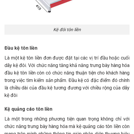
Kệ đôi tôn liền
Đầu kệ tôn liền
Là một kệ tôn liền đơn được đặt tại các vị trí đầu hoặc cuối
dãy kệ đôi. Với chức năng tăng khả năng trưng bày hàng hóa
đầu kệ tôn liền còn có chức năng thuận tiện cho khách hàng
trong việc tìm kiếm sản phẩm. Đầu kệ có đặc điểm đó chính
là chiều dài của đầu kệ tương đương với chiều rộng của dãy
kệ đôi
Kệ quảng cáo tôn liền
Là một trong những phương tiện quan trọng không chỉ với
chức năng trưng bày hàng hóa mà kệ quảng cáo tôn liền còn
mang trên mình những thông tin giúp nhận diện thương hiệu