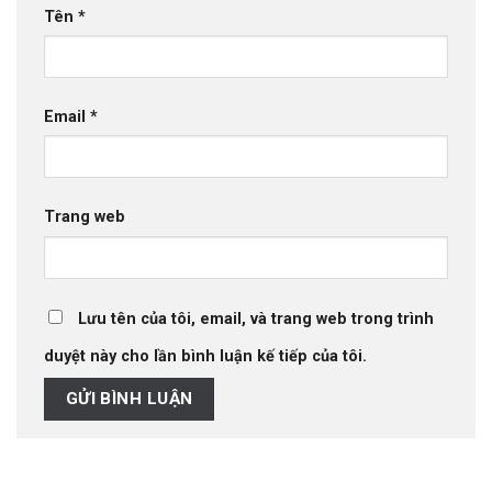
Tên
*
Email
*
Trang web
Lưu tên của tôi, email, và trang web trong trình
duyệt này cho lần bình luận kế tiếp của tôi.